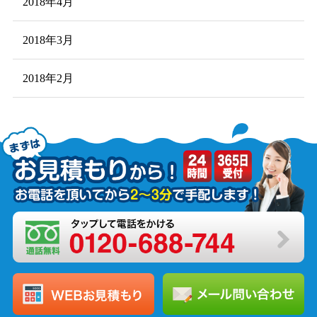
2018年4月
2018年3月
2018年2月