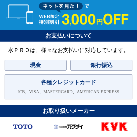
お支払いについて
水ＰＲＯは、様々なお支払いに対応しています。
現金
銀行振込
各種クレジットカード
JCB、VISA、MASTERCARD、AMERICAN EXPRESS
お取り扱いメーカー