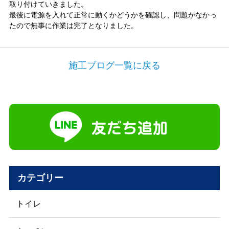
取り付けていきました。
最後に電源を入れて正常に動くかどうかを確認し、問題がなかっ
たので無事に作業は完了となりました。
施工ブログ一覧に戻る
カテゴリー
トイレ