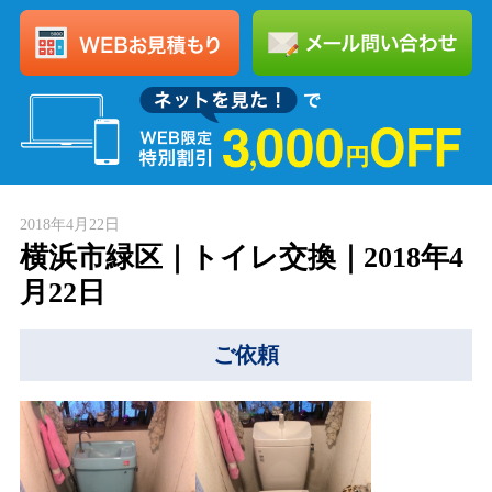
2018年4月22日
横浜市緑区｜トイレ交換｜2018年4
月22日
ご依頼