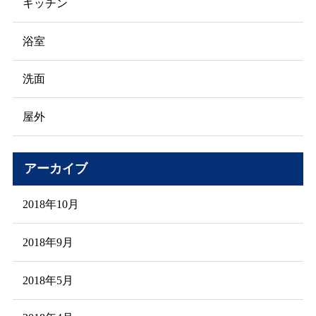
キッチン
浴室
洗面
屋外
アーカイブ
2018年10月
2018年9月
2018年5月