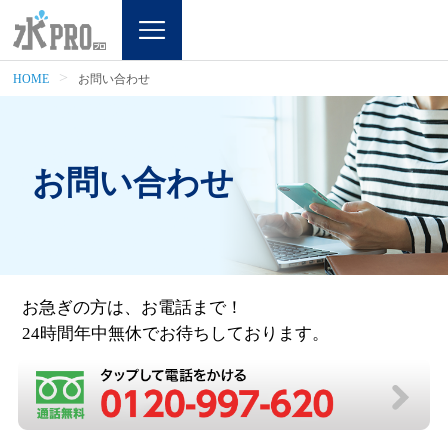
HOME
お問い合わせ
お問い合わせ
お急ぎの方は、お電話まで！
24時間年中無休でお待ちしております。