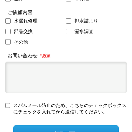
ご依頼内容
水漏れ修理
排水詰まり
部品交換
漏水調査
その他
お問い合わせ
スパムメール防止のため、こちらのチェックボックス
にチェックを入れてから送信してください。