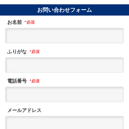
お問い合わせフォーム
お名前
ふりがな
電話番号
メールアドレス