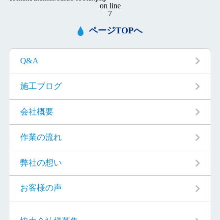
on line
7
ページTOPへ
Q&A
施工ブログ
会社概要
作業の流れ
弊社の想い
お客様の声