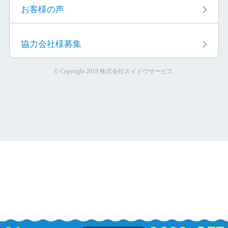
お客様の声
協力会社様募集
© Copyright 2019 株式会社スイドウサービス.