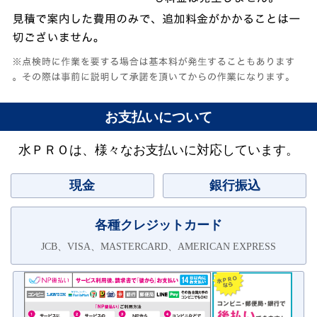
お支払いについて
水ＰＲＯは、様々なお支払いに対応しています。
現金
銀行振込
各種クレジットカード
JCB、VISA、MASTERCARD、AMERICAN EXPRESS