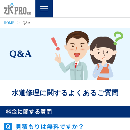
HOME
Q&A
Q&A
水道修理に関するよくあるご質問