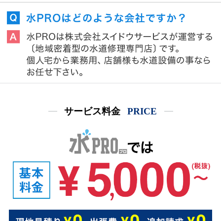
サービス料金
PRICE